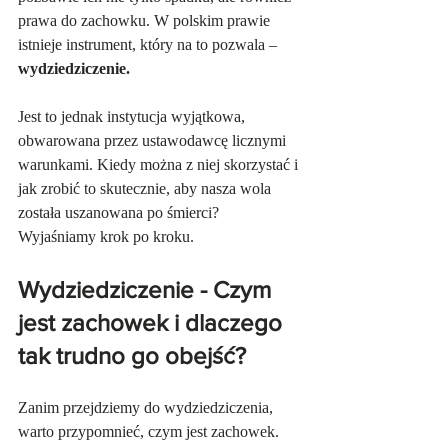
prawa do zachowku. W polskim prawie 
istnieje instrument, który na to pozwala – 
wydziedziczenie.
Jest to jednak instytucja wyjątkowa, 
obwarowana przez ustawodawcę licznymi 
warunkami. Kiedy można z niej skorzystać i 
jak zrobić to skutecznie, aby nasza wola 
została uszanowana po śmierci? 
Wyjaśniamy krok po kroku.
Wydziedziczenie - Czym 
jest zachowek i dlaczego 
tak trudno go obejść?
Zanim przejdziemy do wydziedziczenia, 
warto przypomnieć, czym jest zachowek. 