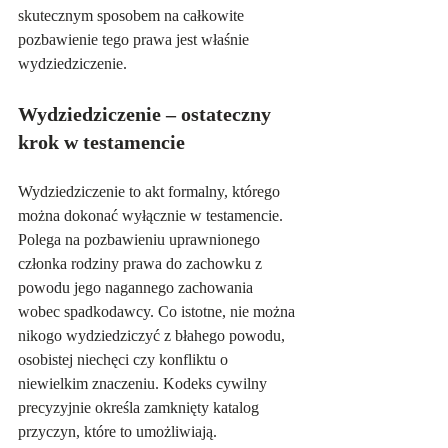
skutecznym sposobem na całkowite 
pozbawienie tego prawa jest właśnie 
wydziedziczenie.
Wydziedziczenie – ostateczny 
krok w testamencie
Wydziedziczenie to akt formalny, którego 
można dokonać wyłącznie w testamencie. 
Polega na pozbawieniu uprawnionego 
członka rodziny prawa do zachowku z 
powodu jego nagannego zachowania 
wobec spadkodawcy. Co istotne, nie można 
nikogo wydziedziczyć z błahego powodu, 
osobistej niechęci czy konfliktu o 
niewielkim znaczeniu. Kodeks cywilny 
precyzyjnie określa zamknięty katalog 
przyczyn, które to umożliwiają.