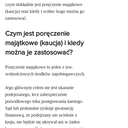
czym dokładnie jest poręczenie majątkowe 
(kaucja) oraz kiedy i wobec kogo można go 
zastosować.
Czym jest poręczenie 
majątkowe (kaucja) i kiedy 
można je zastosować?
Poręczenie majątkowe to jeden z tzw. 
wolnościowych środków zapobiegawczych. 
Jego głównym celem nie jest ukaranie 
podejrzanego, lecz zabezpieczenie 
prawidłowego toku postępowania karnego. 
Sąd lub prokurator zyskuje gwarancję 
finansową, że podejrzany nie ucieknie z 
kraju, nie będzie się ukrywał ani w żaden 