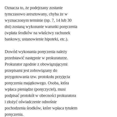
Oznacza to, że podejrzany zostanie 
tymczasowo aresztowany, chyba że w 
wyznaczonym terminie (np. 7, 14 lub 30 
dni) zostaną wykonanie warunki poręczenia 
(wpłata środków na właściwy rachunek 
bankowy, ustanowienie hipoteki, etc.).
Dowód wykonania poręczenia należy 
przedstawić następnie w prokuraturze. 
Prokurator zgodnie z obowiązującymi 
przepisami jest zobowiązany do 
przygotowania tzw. protokołu przyjęcia 
poręczenia majątkowego. Osoba, która 
wpłaca pieniądze (poręczyciel), musi 
podpisać protokół w obecności prokuratora 
i złożyć oświadczenie odnośnie 
pochodzenia środków, które wpłaca tytułem 
poręczenia.