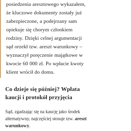
posiedzenia aresztowego wykazałem, 
że kluczowe dokumenty zostały już 
zabezpieczone, a podejrzany sam 
opiekuje się chorym członkiem 
rodziny. Dzięki celnej argumentacji 
sąd orzekł tzw. areszt warunkowy – 
wyznaczył poręczenie majątkowe w 
kwocie 60 000 zł. Po wpłacie kwoty 
klient wrócił do domu.
Co dzieje się później? Wpłata 
kaucji i protokół przyjęcia
Sąd, zgadzając się na kaucję jako środek 
alternatywny, najczęściej stosuje tzw. 
areszt 
warunkowy
.