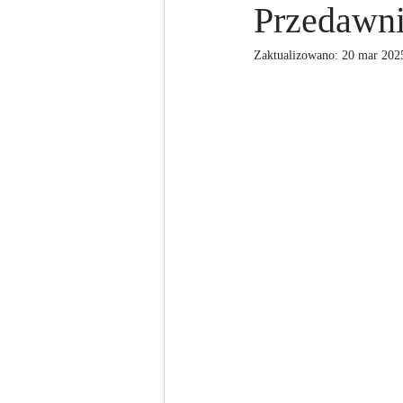
Przedawni
Zaktualizowano:
20 mar 202