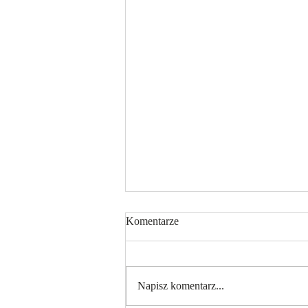
Komentarze
Napisz komentarz...