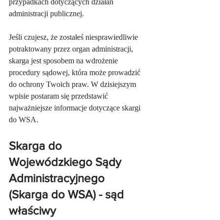
przypadkach dotyczących działań 
administracji publicznej. 
Jeśli czujesz, że zostałeś niesprawiedliwie 
potraktowany przez organ administracji, 
skarga jest sposobem na wdrożenie 
procedury sądowej, która może prowadzić 
do ochrony Twoich praw. W dzisiejszym 
wpisie postaram się przedstawić 
najważniejsze informacje dotyczące skargi 
do WSA.
Skarga do 
Wojewódzkiego Sądy 
Administracyjnego 
(Skarga do WSA) - sąd 
właściwy