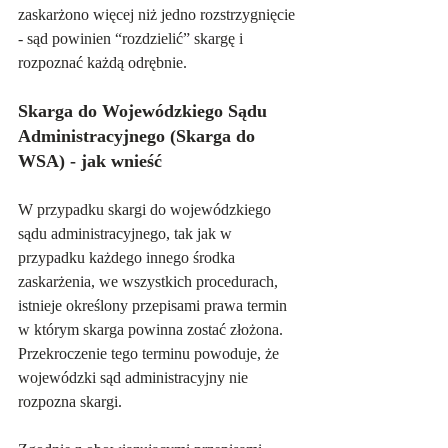
zaskarżono więcej niż jedno rozstrzygnięcie 
- sąd powinien “rozdzielić” skargę i 
rozpoznać każdą odrębnie.
Skarga do Wojewódzkiego Sądu 
Administracyjnego (Skarga do 
WSA) - jak wnieść
W przypadku skargi do wojewódzkiego 
sądu administracyjnego, tak jak w 
przypadku każdego innego środka 
zaskarżenia, we wszystkich procedurach, 
istnieje określony przepisami prawa termin 
w którym skarga powinna zostać złożona. 
Przekroczenie tego terminu powoduje, że 
wojewódzki sąd administracyjny nie 
rozpozna skargi.