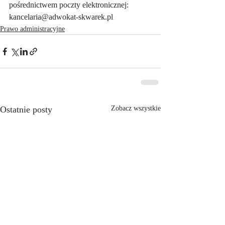
pośrednictwem poczty elektronicznej: 
kancelaria@adwokat-skwarek.pl
Prawo administracyjne
Ostatnie posty
Zobacz wszystkie