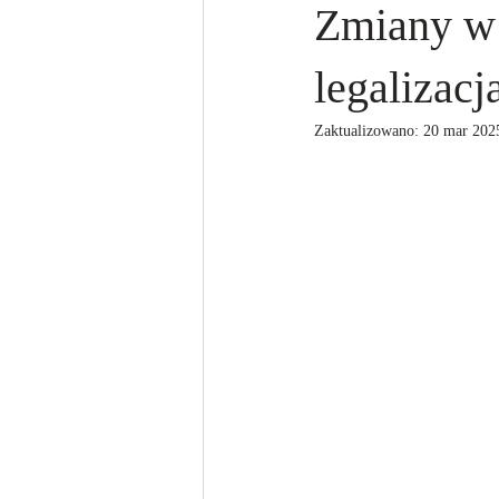
Zmiany w 
legalizac
Zaktualizowano:
20 mar 202