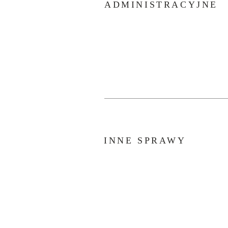
ADMINISTRACYJNE
INNE SPRAWY