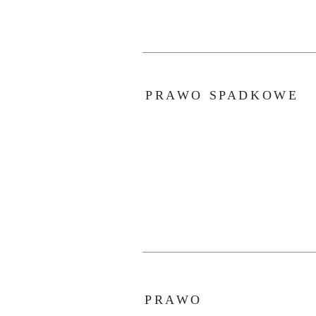
PRAWO SPADKOWE
PRAWO