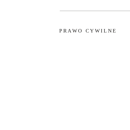
PRAWO CYWILNE