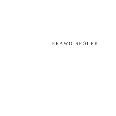
PRAWO SPÓŁEK