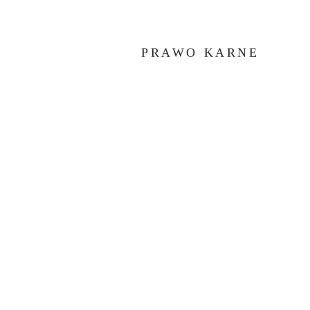
PRAWO KARNE