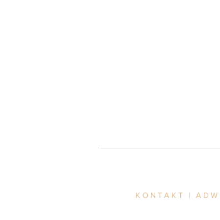
KONTAKT | AD