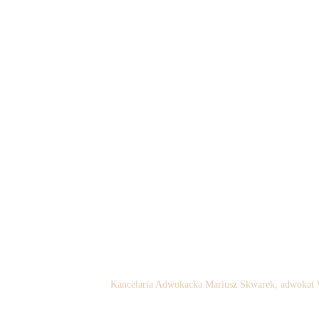
Kancelaria Adwokacka Mariusz Skwarek, adwokat