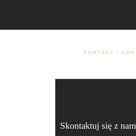
KONTAKT | AD
Skontaktuj się z nam