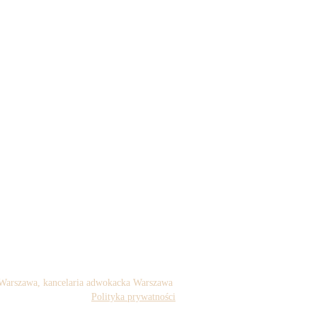
 Warszawa,
kancelaria adwokacka Warszawa
Polityka prywatności