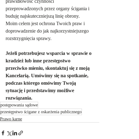
prawidłowość czynności 
przeprowadzonych przez organy ścigania i 
buduję najskuteczniejszą linię obrony. 
Moim celem jest ochrona Twoich praw i 
doprowadzenie do jak najkorzystniejszego 
rozstrzygnięcia sprawy.
Jeżeli potrzebujesz wsparcia w sprawie o 
kradzież lub inne przestępstwo 
przeciwko mieniu, skontaktuj się z moją 
Kancelarią. Umówimy się na spotkanie, 
podczas którego omówimy Twoją 
sytuację i przedstawimy możliwe 
rozwiązania.
postępowania sądowe
przestępstwo ścigane z oskarżenia publicznego
Prawo karne