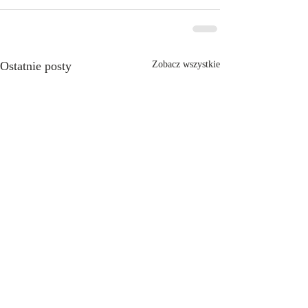
Ostatnie posty
Zobacz wszystkie