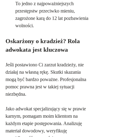
To jedno z najpoważniejszych 
przestępstw przeciwko mieniu, 
zagrożone karą do 12 lat pozbawienia 
wolności.
Oskarżony o kradzież? Rola 
adwokata jest kluczowa
Jeśli postawiono Ci zarzut kradzieży, nie 
działaj na własną rękę. Skutki skazania 
mogą być bardzo poważne. Profesjonalna 
pomoc prawna jest w takiej sytuacji 
niezbędna.
Jako adwokat specjalizujący się w prawie 
karnym, pomagam moim klientom na 
każdym etapie postępowania. Analizuję 
materiał dowodowy, weryfikuję 