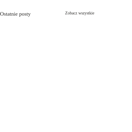
Ostatnie posty
Zobacz wszystkie