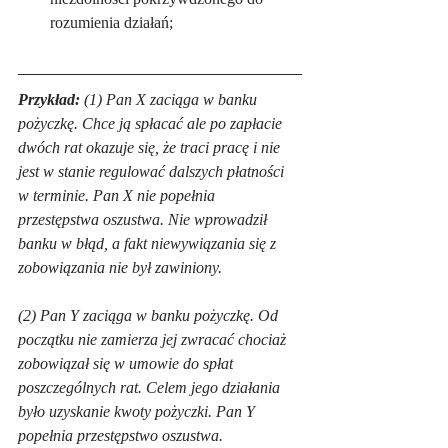
rozumienia działań;
Przykład:
 (1) Pan X zaciąga w banku 
pożyczkę. Chce ją spłacać ale po zapłacie 
dwóch rat okazuje się, że traci pracę i nie 
jest w stanie regulować dalszych płatności 
w terminie. Pan X nie popełnia 
przestępstwa oszustwa. Nie wprowadził 
banku w błąd, a fakt niewywiązania się z 
zobowiązania nie był zawiniony.
(2) Pan Y zaciąga w banku pożyczkę. Od 
początku nie zamierza jej zwracać chociaż 
zobowiązał się w umowie do spłat 
poszczególnych rat. Celem jego działania 
było uzyskanie kwoty pożyczki. Pan Y 
popełnia przestępstwo oszustwa. 