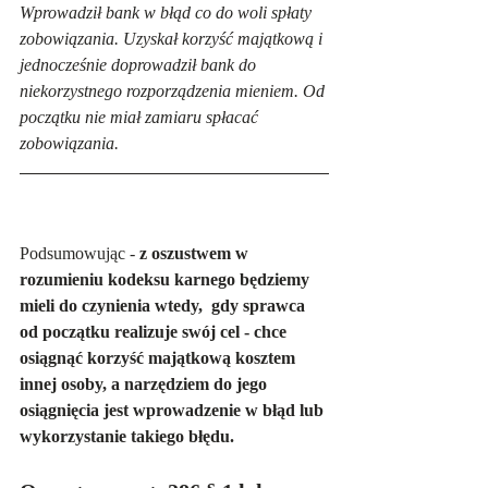
Wprowadził bank w błąd co do woli spłaty 
zobowiązania. Uzyskał korzyść majątkową i 
jednocześnie doprowadził bank do 
niekorzystnego rozporządzenia mieniem. Od 
początku nie miał zamiaru spłacać 
zobowiązania.
Podsumowując - 
z oszustwem w 
rozumieniu kodeksu karnego będziemy 
mieli do czynienia wtedy,  gdy sprawca 
od początku realizuje swój cel - chce 
osiągnąć korzyść majątkową kosztem 
innej osoby, a narzędziem do jego 
osiągnięcia jest wprowadzenie w błąd lub 
wykorzystanie takiego błędu.