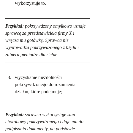
wykorzystuje to.
Przykład:
 pokrzywdzony omyłkowo uznaje 
sprawcę za przedstawiciela firmy X i 
wręcza mu gotówkę. Sprawca nie 
wyprowadza pokrzywdzonego z błędu i 
zabiera pieniądze dla siebie
wyzyskanie niezdolności 
pokrzywdzonego do rozumienia 
działań, które podejmuje;
Przykład:
 sprawca wykorzystuje stan 
chorobowy pokrzywdzonego i daje mu do 
podpisania dokumenty, na podstawie 