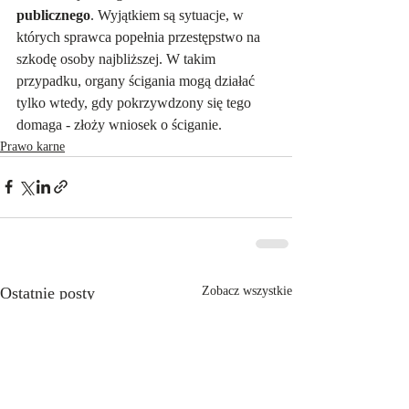
publicznego
. Wyjątkiem są sytuacje, w 
których sprawca popełnia przestępstwo na 
szkodę osoby najbliższej. W takim 
przypadku, organy ścigania mogą działać 
tylko wtedy, gdy pokrzywdzony się tego 
domaga - złoży wniosek o ściganie. 
Prawo karne
Ostatnie posty
Zobacz wszystkie