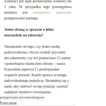
wolności lub karę pozbawienia wolności do 
1 roku. W przypadku tego przestępstwa 
możliwe jest 
warunkowe umorzenie
postępowania karnego.
Jesteś stroną w sprawie o lekki 
uszczerbek na zdrowiu?
Niezależnie od tego, czy jesteś osobą 
pokrzywdzoną i chcesz wnieść prywatny 
akt oskarżenia, czy też postawiono Ci zarzut 
i potrzebujesz skutecznej obrony – nasza 
Kancelaria zapewni Ci profesjonalne 
wsparcie prawne. Każda sprawa wymaga 
indywidualnego podejścia. Skontaktuj się z 
nami, aby omówić swoją sytuację i poznać 
najlepsze możliwe rozwiązania.
postępowania prywatnoskargowe
Prawo karne