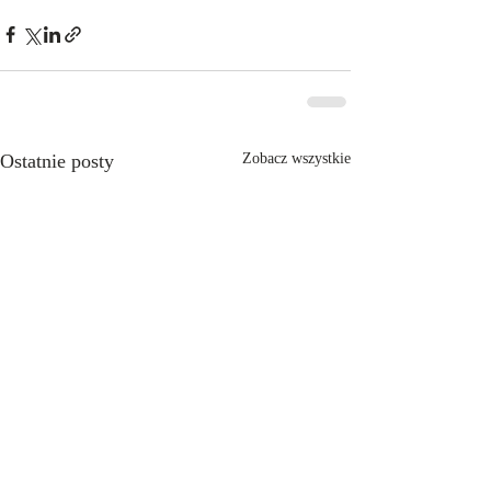
Ostatnie posty
Zobacz wszystkie