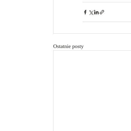
Ostatnie posty