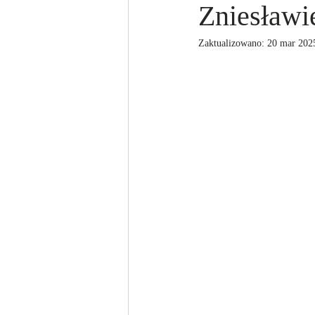
Zniesławi
Zaktualizowano:
20 mar 202