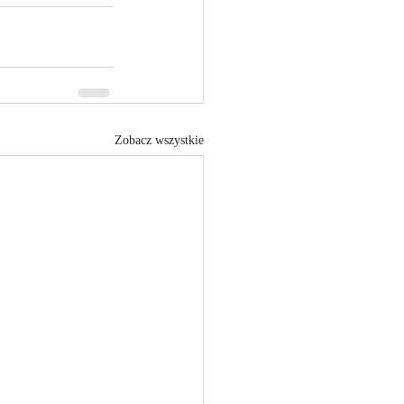
Zobacz wszystkie