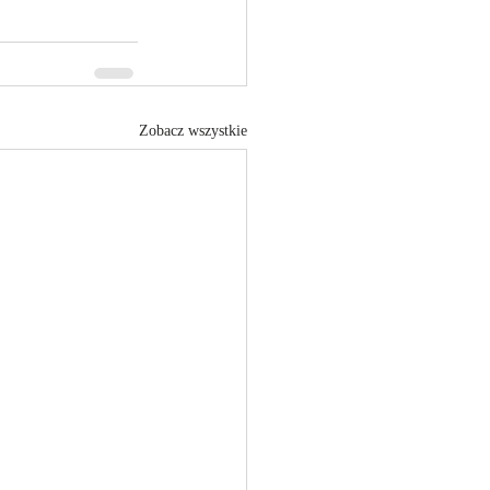
Zobacz wszystkie