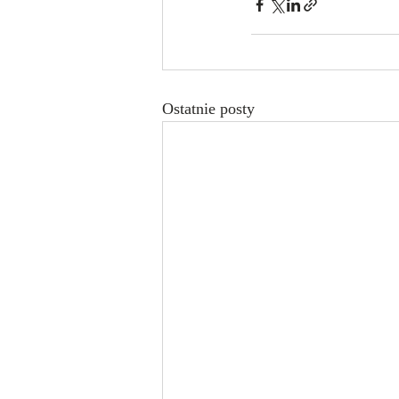
Ostatnie posty